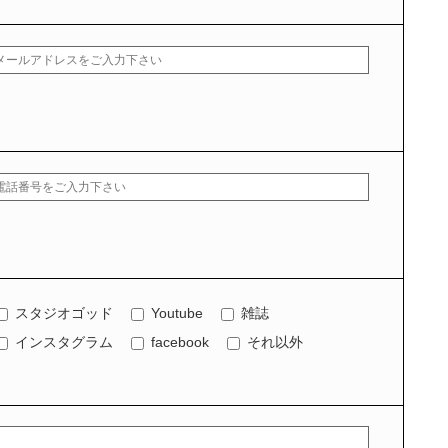
スタジオゴッド
Youtube
雑誌
インスタグラム
facebook
それ以外