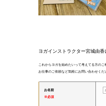
ヨガインストラクター宮城由香
これからヨガを始めたいって考えてる方のご
お仕事のご依頼など気軽にお問い合わせくだ
お名前
※必須