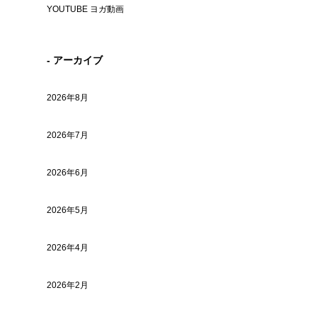
YOUTUBE ヨガ動画
- アーカイブ
2026年8月
2026年7月
2026年6月
2026年5月
2026年4月
2026年2月