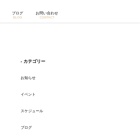
ブログ
お問い合わせ
BLOG
CONTACT
- カテゴリー
お知らせ
イベント
スケジュール
ブログ