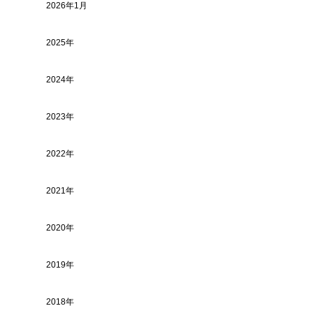
2026年1月
2025年
2024年
2023年
2022年
2021年
2020年
2019年
2018年