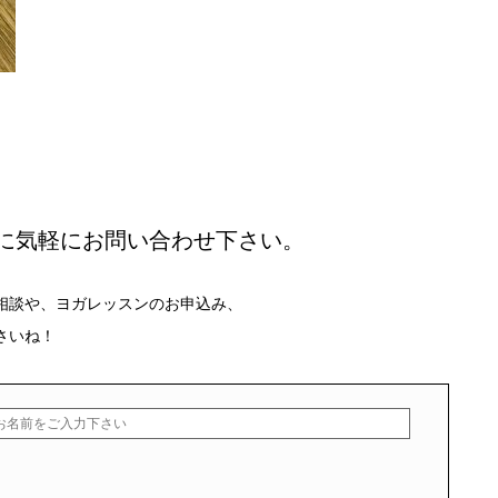
に気軽にお問い合わせ下さい。
相談や、ヨガレッスンのお申込み、
さいね！