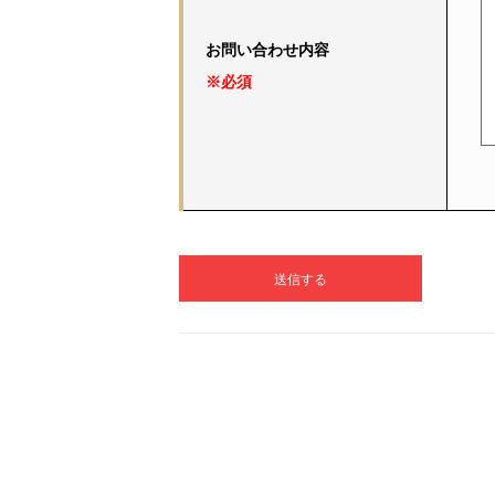
お問い合わせ内容
※必須