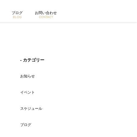
ブログ
お問い合わせ
BLOG
CONTACT
- カテゴリー
お知らせ
イベント
スケジュール
ブログ