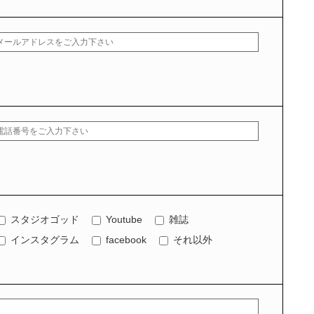
スタジオゴッド
Youtube
雑誌
インスタグラム
facebook
それ以外