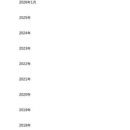
2026年1月
2025年
2024年
2023年
2022年
2021年
2020年
2019年
2018年