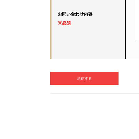
お問い合わせ内容
※必須