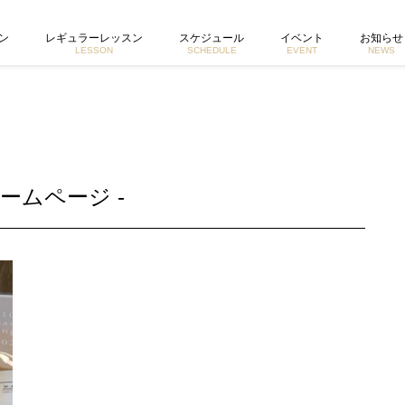
ホームページ
ン
レギュラーレッスン
スケジュール
イベント
お知らせ
LESSON
SCHEDULE
EVENT
NEWS
ームページ -