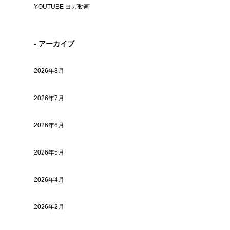
YOUTUBE ヨガ動画
- アーカイブ
2026年8月
2026年7月
2026年6月
2026年5月
2026年4月
2026年2月