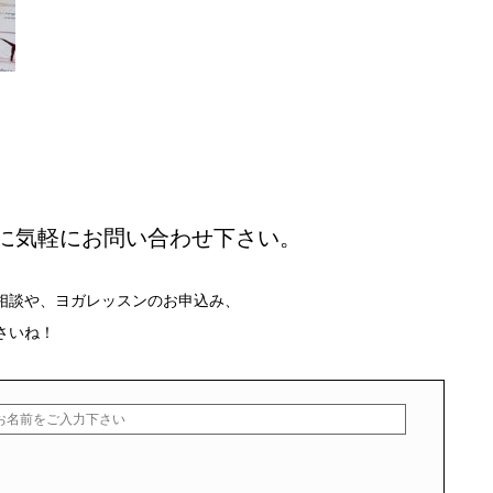
に気軽にお問い合わせ下さい。
相談や、ヨガレッスンのお申込み、
さいね！