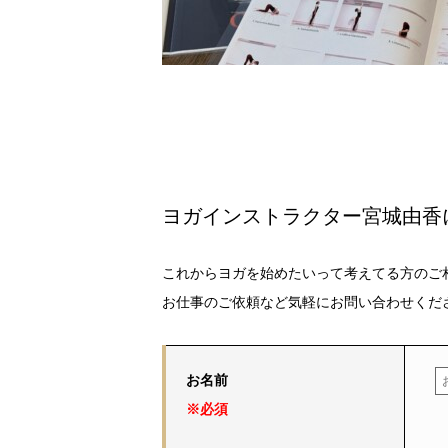
ヨガインストラクター宮城由香
これからヨガを始めたいって考えてる方のご
お仕事のご依頼など気軽にお問い合わせくだ
お名前
※必須