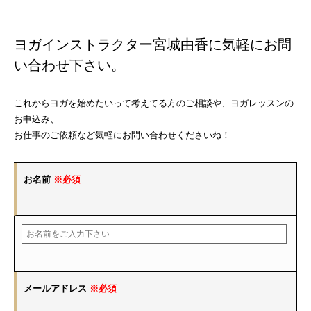
ヨガインストラクター宮城由香に気軽にお問
い合わせ下さい。
これからヨガを始めたいって考えてる方のご相談や、ヨガレッスンの
お申込み、
お仕事のご依頼など気軽にお問い合わせくださいね！
お名前
※必須
メールアドレス
※必須