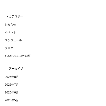
- カテゴリー
お知らせ
イベント
スケジュール
ブログ
YOUTUBE ヨガ動画
- アーカイブ
2026年8月
2026年7月
2026年6月
2026年5月