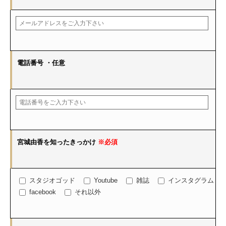
電話番号
・任意
宮城由香を知ったきっかけ
※必須
スタジオゴッド
Youtube
雑誌
インスタグラム
facebook
それ以外