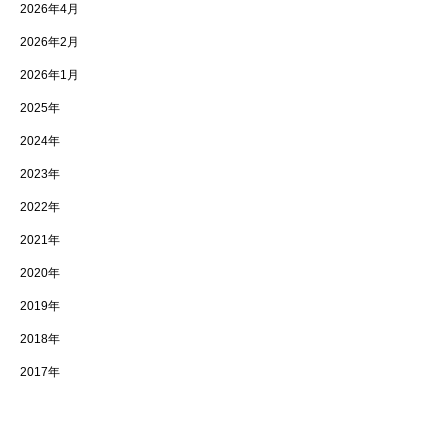
2026年4月
2026年2月
2026年1月
2025年
2024年
2023年
2022年
2021年
2020年
2019年
2018年
2017年