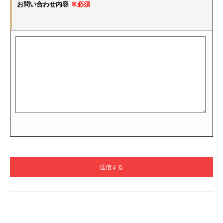
お問い合わせ内容
※必須