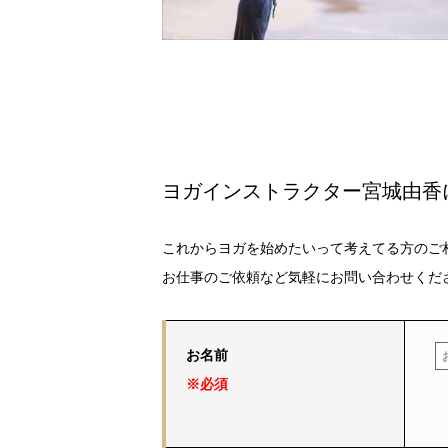
ヨガインストラクター宮城由香
これからヨガを始めたいって考えてる方のご
お仕事のご依頼など気軽にお問い合わせくだ
お名前
※必須