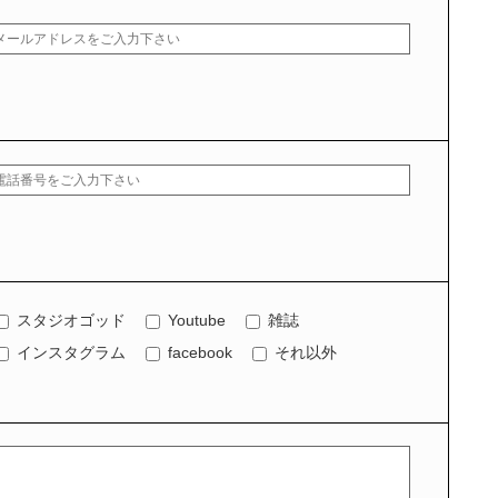
スタジオゴッド
Youtube
雑誌
インスタグラム
facebook
それ以外