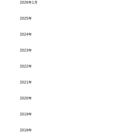
2026年1月
2025年
2024年
2023年
2022年
2021年
2020年
2019年
2018年