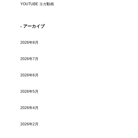
YOUTUBE ヨガ動画
- アーカイブ
2026年8月
2026年7月
2026年6月
2026年5月
2026年4月
2026年2月