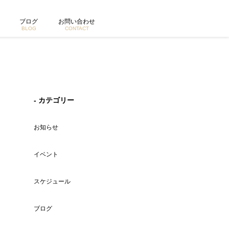
ブログ
お問い合わせ
BLOG
CONTACT
- カテゴリー
お知らせ
イベント
スケジュール
ブログ