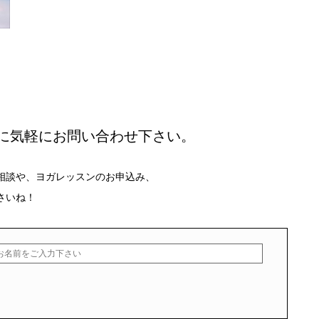
に気軽にお問い合わせ下さい。
相談や、ヨガレッスンのお申込み、
さいね！