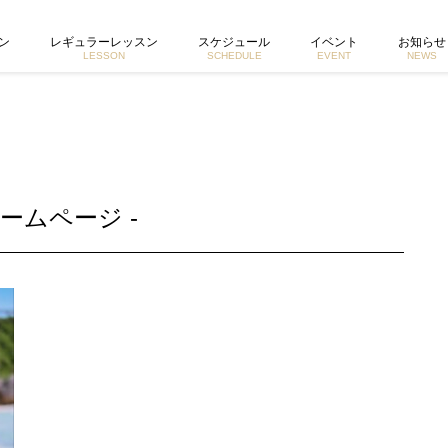
ホームページ
ン
レギュラーレッスン
スケジュール
イベント
お知らせ
LESSON
SCHEDULE
EVENT
NEWS
ームページ -