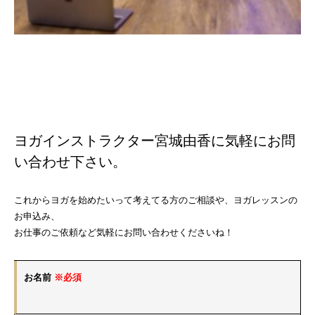
ヨガインストラクター宮城由香に気軽にお問
い合わせ下さい。
これからヨガを始めたいって考えてる方のご相談や、ヨガレッスンの
お申込み、
お仕事のご依頼など気軽にお問い合わせくださいね！
お名前
※必須