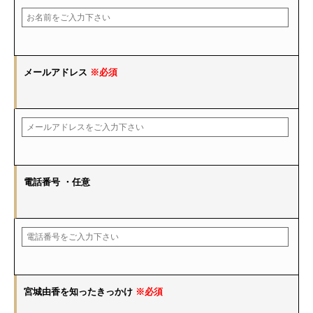
メールアドレス
※必須
電話番号
・任意
宮城由香を知ったきっかけ
※必須