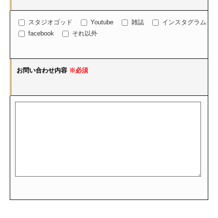
スタジオゴッド
Youtube
雑誌
インスタグラム
facebook
それ以外
お問い合わせ内容
※必須