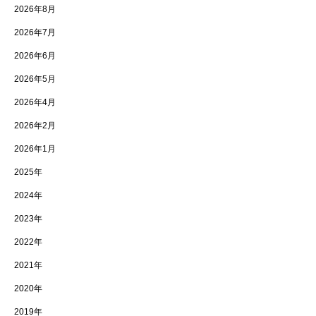
2026年8月
2026年7月
2026年6月
2026年5月
2026年4月
2026年2月
2026年1月
2025年
2024年
2023年
2022年
2021年
2020年
2019年