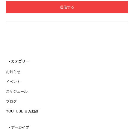
- カテゴリー
お知らせ
イベント
スケジュール
ブログ
YOUTUBE ヨガ動画
- アーカイブ