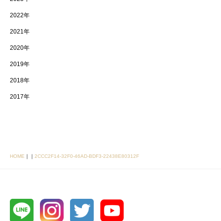
2022年
2021年
2020年
2019年
2018年
2017年
HOME
｜
｜
2CCC2F14-32F0-46AD-BDF3-22438E80312F