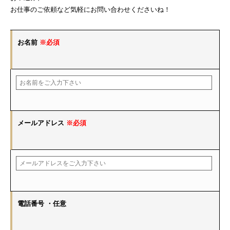
お仕事のご依頼など気軽にお問い合わせくださいね！
お名前
※必須
メールアドレス
※必須
電話番号
・任意