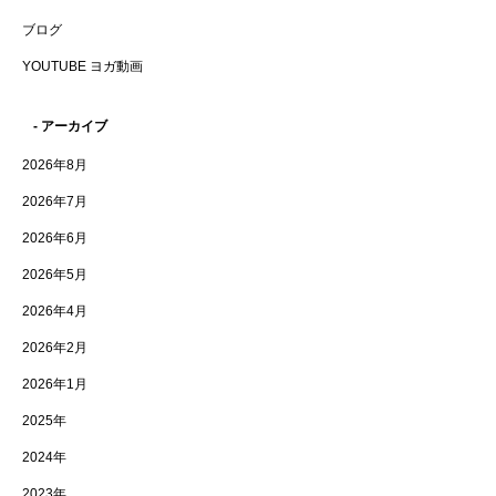
ブログ
YOUTUBE ヨガ動画
- アーカイブ
2026年8月
2026年7月
2026年6月
2026年5月
2026年4月
2026年2月
2026年1月
2025年
2024年
2023年