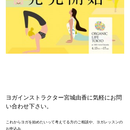
ヨガインストラクター宮城由香に気軽にお問
い合わせ下さい。
これからヨガを始めたいって考えてる方のご相談や、ヨガレッスンの
お申込み、