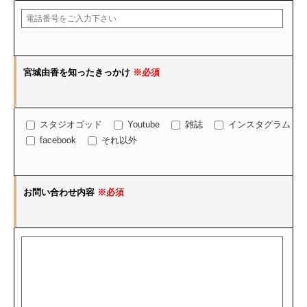
宮城由香を知ったきっかけ
※必須
スタジオゴッド
Youtube
雑誌
インスタグラム
facebook
それ以外
お問い合わせ内容
※必須