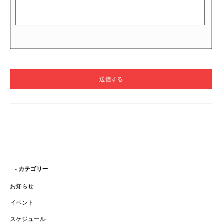
- カテゴリー
お知らせ
イベント
スケジュール