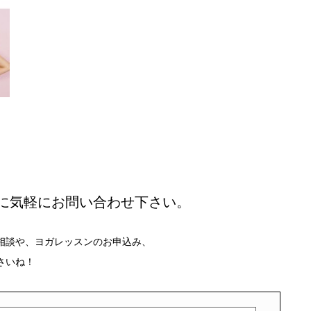
に気軽にお問い合わせ下さい。
相談や、ヨガレッスンのお申込み、
さいね！