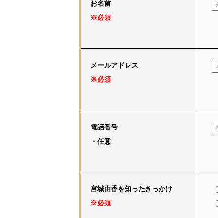
お名前
※必須
メールアドレス
※必須
電話番号
・任意
宮城由香を知ったきっかけ
※必須