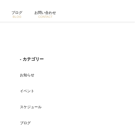
ブログ
お問い合わせ
BLOG
CONTACT
- カテゴリー
お知らせ
イベント
スケジュール
ブログ