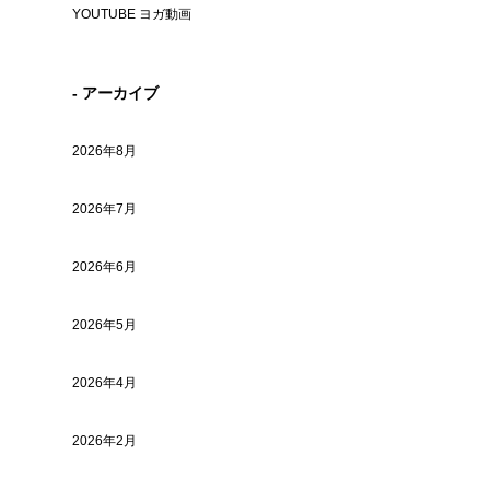
YOUTUBE ヨガ動画
- アーカイブ
2026年8月
2026年7月
2026年6月
2026年5月
2026年4月
2026年2月