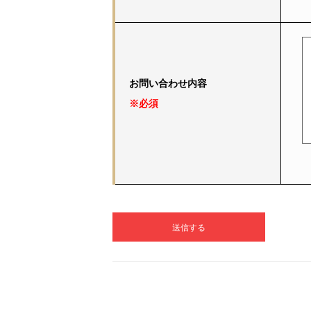
お問い合わせ内容
※必須