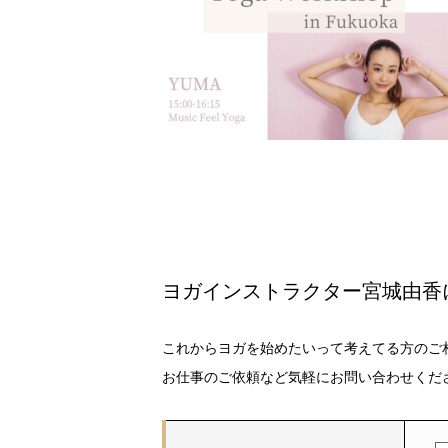
ヨガインストラクター宮城由香
これからヨガを始めたいって考えてる方のご
お仕事のご依頼など気軽にお問い合わせくだ