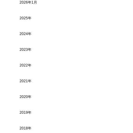
2026年1月
2025年
2024年
2023年
2022年
2021年
2020年
2019年
2018年