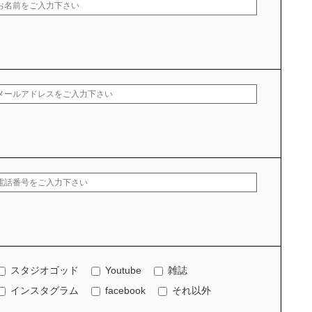
スタジオゴッド
Youtube
雑誌
インスタグラム
facebook
それ以外