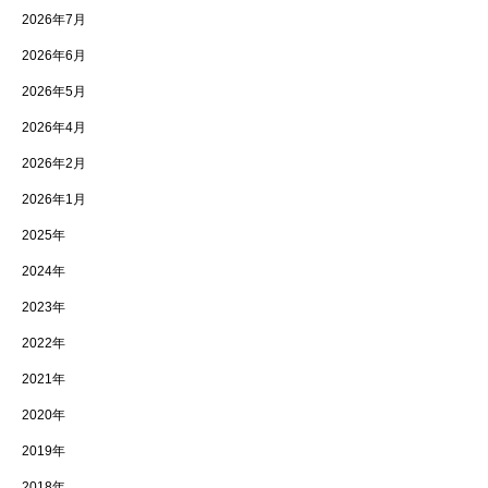
2026年7月
2026年6月
2026年5月
2026年4月
2026年2月
2026年1月
2025年
2024年
2023年
2022年
2021年
2020年
2019年
2018年