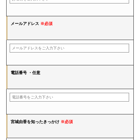
メールアドレス
※必須
電話番号
・任意
宮城由香を知ったきっかけ
※必須