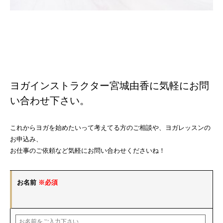
ヨガインストラクター宮城由香に気軽にお問
い合わせ下さい。
これからヨガを始めたいって考えてる方のご相談や、ヨガレッスンの
お申込み、
お仕事のご依頼など気軽にお問い合わせくださいね！
お名前
※必須