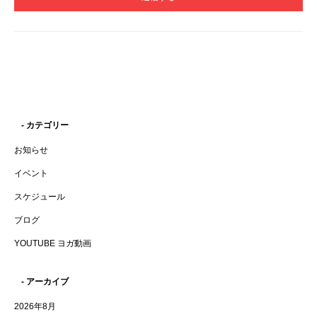
- カテゴリー
お知らせ
イベント
スケジュール
ブログ
YOUTUBE ヨガ動画
- アーカイブ
2026年8月