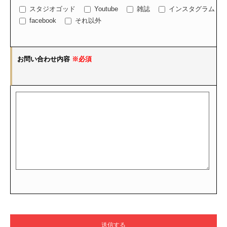
スタジオゴッド
Youtube
雑誌
インスタグラム
facebook
それ以外
お問い合わせ内容
※必須