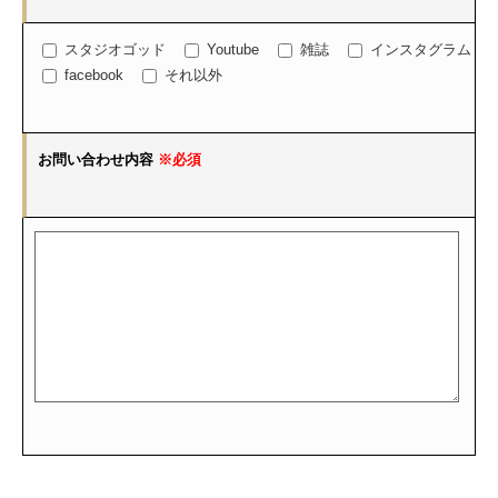
スタジオゴッド
Youtube
雑誌
インスタグラム
facebook
それ以外
お問い合わせ内容
※必須