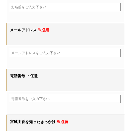
メールアドレス
※必須
電話番号
・任意
宮城由香を知ったきっかけ
※必須