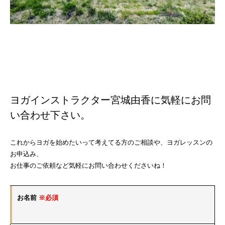
ヨガインストラクター宮城由香に気軽にお問
い合わせ下さい。
これからヨガを始めたいって考えてる方のご相談や、ヨガレッスンの
お申込み、
お仕事のご依頼など気軽にお問い合わせくださいね！
お名前
※必須