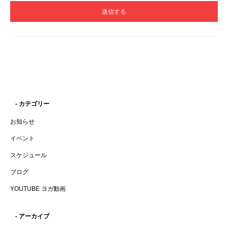
- カテゴリー
お知らせ
イベント
スケジュール
ブログ
YOUTUBE ヨガ動画
- アーカイブ