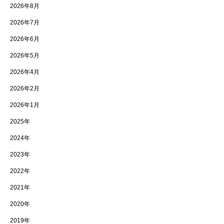
2026年8月
2026年7月
2026年6月
2026年5月
2026年4月
2026年2月
2026年1月
2025年
2024年
2023年
2022年
2021年
2020年
2019年