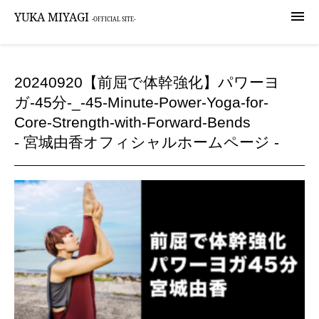

YUKA MIYAGI
-OFFICIAL SITE-
20240920【前屈で体幹強化】パワーヨ
ガ-45分-_-45-Minute-Power-Yoga-for-
Core-Strength-with-Forward-Bends
- 宮城由香オフィシャルホームページ -