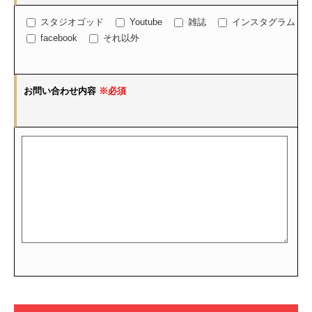
スタジオゴッド
Youtube
雑誌
インスタグラム
facebook
それ以外
お問い合わせ内容
※必須