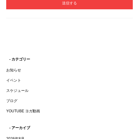
- カテゴリー
お知らせ
イベント
スケジュール
ブログ
YOUTUBE ヨガ動画
- アーカイブ
2026年8月