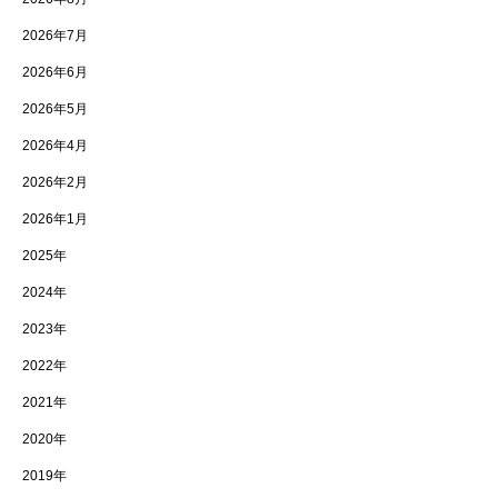
2026年7月
2026年6月
2026年5月
2026年4月
2026年2月
2026年1月
2025年
2024年
2023年
2022年
2021年
2020年
2019年