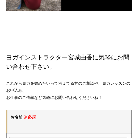
ヨガインストラクター宮城由香に気軽にお問
い合わせ下さい。
これからヨガを始めたいって考えてる方のご相談や、ヨガレッスンの
お申込み、
お仕事のご依頼など気軽にお問い合わせくださいね！
お名前
※必須