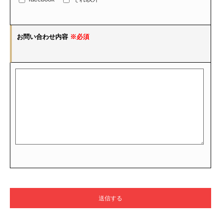
お問い合わせ内容
※必須