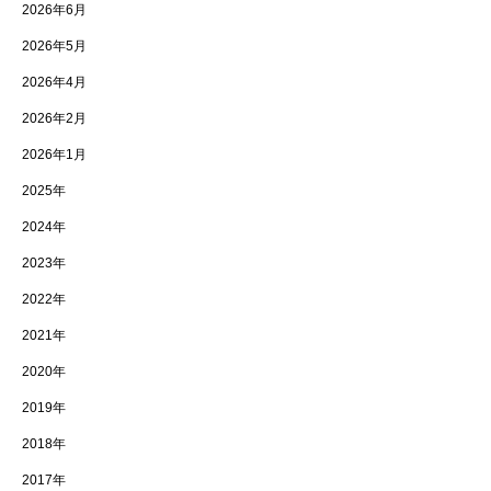
2026年6月
2026年5月
2026年4月
2026年2月
2026年1月
2025年
2024年
2023年
2022年
2021年
2020年
2019年
2018年
2017年