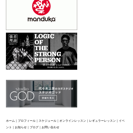
ホーム
｜
プロフィール
｜
スケジュール
｜
オンラインレッスン
｜
レギュラーレッスン
｜
イベ
ント
｜
お知らせ
｜
ブログ
｜
お問い合わせ