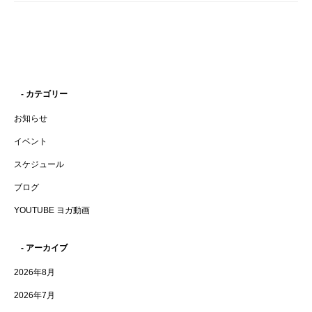
- カテゴリー
お知らせ
イベント
スケジュール
ブログ
YOUTUBE ヨガ動画
- アーカイブ
2026年8月
2026年7月