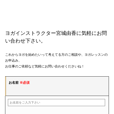
ヨガインストラクター宮城由香に気軽にお問
い合わせ下さい。
これからヨガを始めたいって考えてる方のご相談や、ヨガレッスンの
お申込み、
お仕事のご依頼など気軽にお問い合わせくださいね！
お名前
※必須