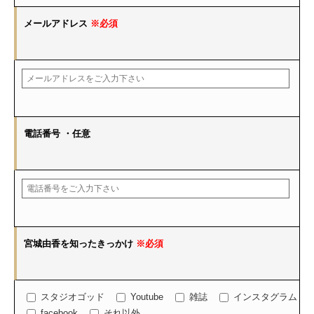
メールアドレス
※必須
電話番号
・任意
宮城由香を知ったきっかけ
※必須
スタジオゴッド
Youtube
雑誌
インスタグラム
facebook
それ以外