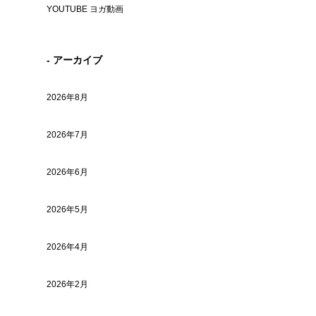
YOUTUBE ヨガ動画
- アーカイブ
2026年8月
2026年7月
2026年6月
2026年5月
2026年4月
2026年2月