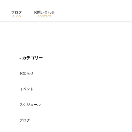
ブログ
お問い合わせ
BLOG
CONTACT
- カテゴリー
お知らせ
イベント
スケジュール
ブログ