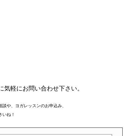
に気軽にお問い合わせ下さい。
相談や、ヨガレッスンのお申込み、
さいね！