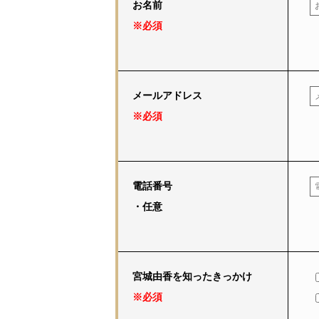
お名前
※必須
メールアドレス
※必須
電話番号
・任意
宮城由香を知ったきっかけ
※必須