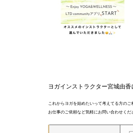
ヨガインストラクター宮城由香
これからヨガを始めたいって考えてる方のご
お仕事のご依頼など気軽にお問い合わせくだ