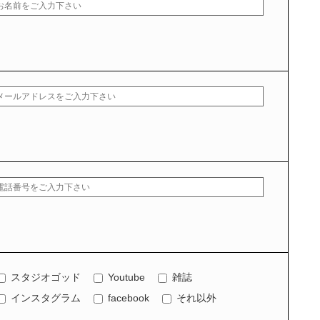
スタジオゴッド
Youtube
雑誌
インスタグラム
facebook
それ以外