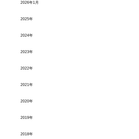
2026年1月
2025年
2024年
2023年
2022年
2021年
2020年
2019年
2018年