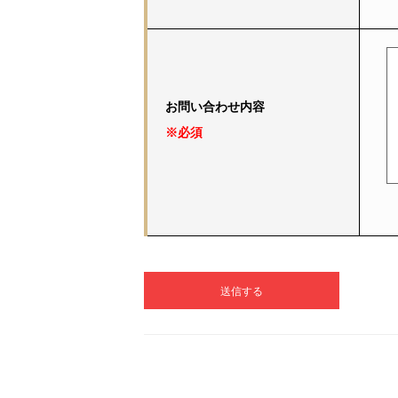
お問い合わせ内容
※必須