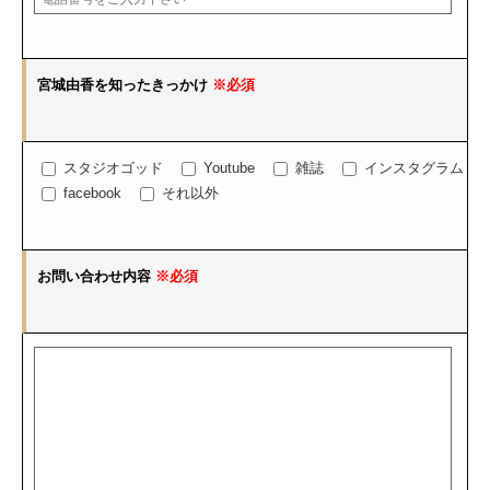
宮城由香を知ったきっかけ
※必須
スタジオゴッド
Youtube
雑誌
インスタグラム
facebook
それ以外
お問い合わせ内容
※必須