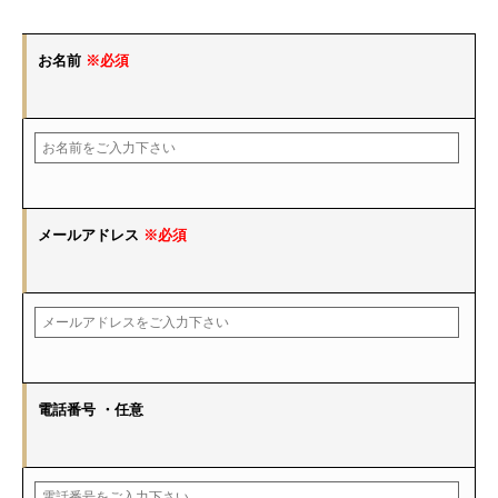
お名前
※必須
メールアドレス
※必須
電話番号
・任意