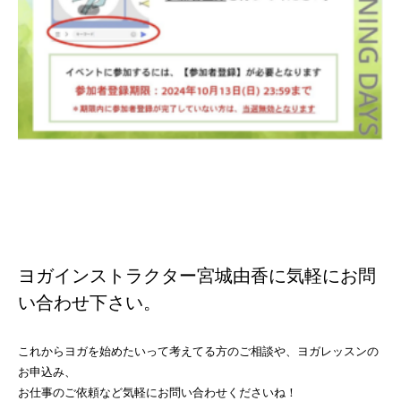
ヨガインストラクター宮城由香に気軽にお問
い合わせ下さい。
これからヨガを始めたいって考えてる方のご相談や、ヨガレッスンの
お申込み、
お仕事のご依頼など気軽にお問い合わせくださいね！