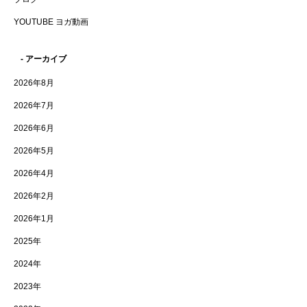
YOUTUBE ヨガ動画
- アーカイブ
2026年8月
2026年7月
2026年6月
2026年5月
2026年4月
2026年2月
2026年1月
2025年
2024年
2023年