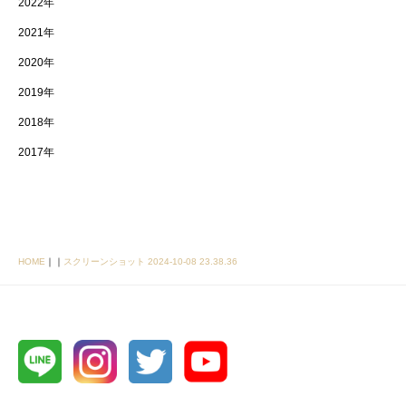
2022年
2021年
2020年
2019年
2018年
2017年
HOME
｜
｜
スクリーンショット 2024-10-08 23.38.36