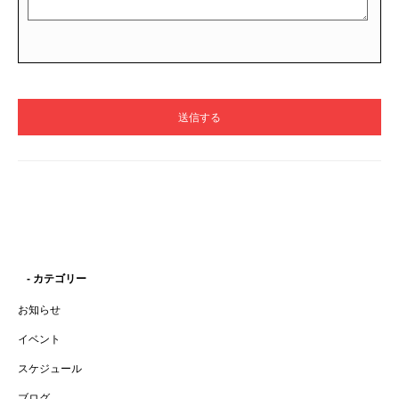
- カテゴリー
お知らせ
イベント
スケジュール
ブログ