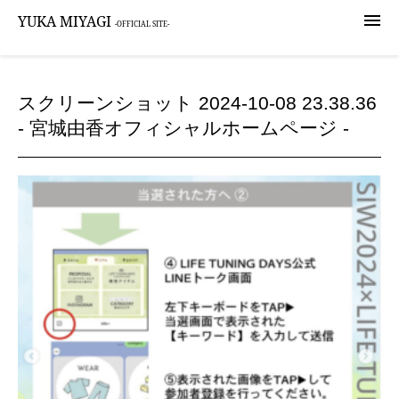

YUKA MIYAGI
-OFFICIAL SITE-
スクリーンショット 2024-10-08 23.38.36
- 宮城由香オフィシャルホームページ -