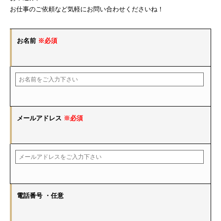
お仕事のご依頼など気軽にお問い合わせくださいね！
お名前
※必須
メールアドレス
※必須
電話番号
・任意