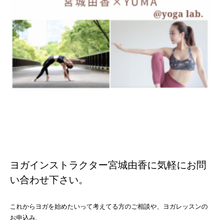
ヨガインストラクター宮城由香に気軽にお問
い合わせ下さい。
これからヨガを始めたいって考えてる方のご相談や、ヨガレッスンの
お申込み、