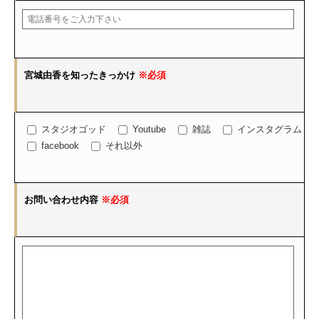
宮城由香を知ったきっかけ
※必須
スタジオゴッド
Youtube
雑誌
インスタグラム
facebook
それ以外
お問い合わせ内容
※必須