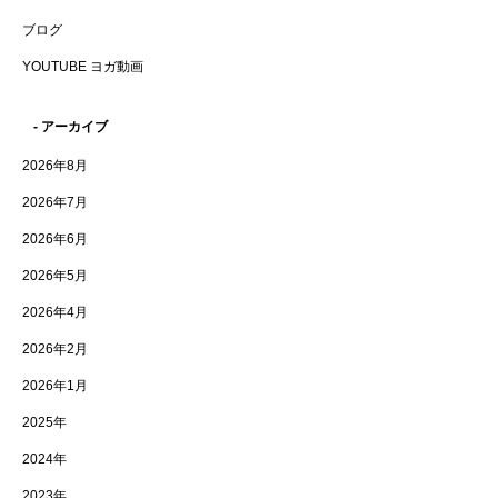
ブログ
YOUTUBE ヨガ動画
- アーカイブ
2026年8月
2026年7月
2026年6月
2026年5月
2026年4月
2026年2月
2026年1月
2025年
2024年
2023年