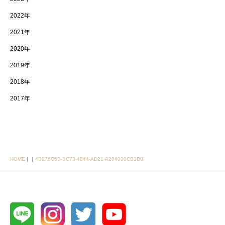
2022年
2021年
2020年
2019年
2018年
2017年
HOME
｜
｜
4B076C5B-BC73-4844-AD21-A204030CB3B0