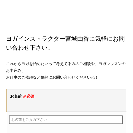
ヨガインストラクター宮城由香に気軽にお問
い合わせ下さい。
これからヨガを始めたいって考えてる方のご相談や、ヨガレッスンの
お申込み、
お仕事のご依頼など気軽にお問い合わせくださいね！
お名前
※必須