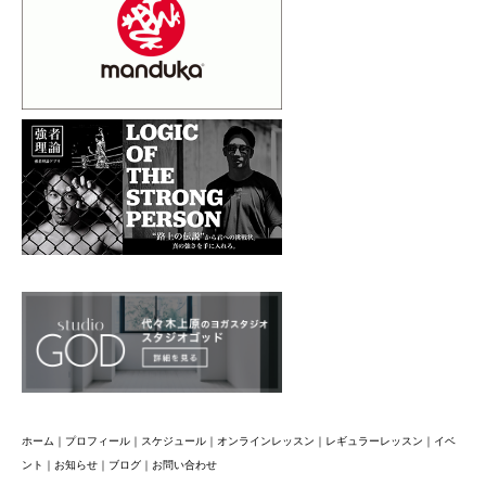
ホーム
｜
プロフィール
｜
スケジュール
｜
オンラインレッスン
｜
レギュラーレッスン
｜
イベ
ント
｜
お知らせ
｜
ブログ
｜
お問い合わせ