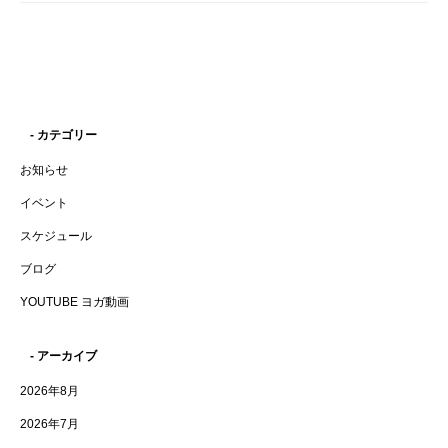
- カテゴリー
お知らせ
イベント
スケジュール
ブログ
YOUTUBE ヨガ動画
- アーカイブ
2026年8月
2026年7月