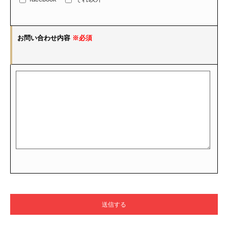
お問い合わせ内容
※必須