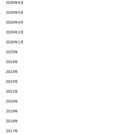
2026年6月
2026年5月
2026年4月
2026年2月
2026年1月
2025年
2024年
2023年
2022年
2021年
2020年
2019年
2018年
2017年