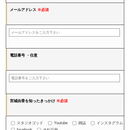
メールアドレス
※必須
電話番号
・任意
宮城由香を知ったきっかけ
※必須
スタジオゴッド
Youtube
雑誌
インスタグラム
facebook
それ以外