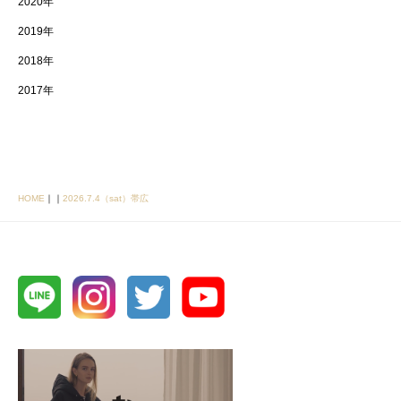
2020年
2019年
2018年
2017年
HOME
｜
｜
2026.7.4（sat）帯広