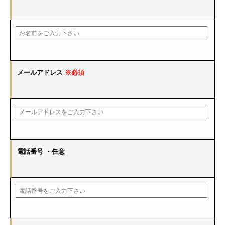
メールアドレス
※必須
電話番号
・任意