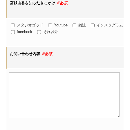
宮城由香を知ったきっかけ
※必須
スタジオゴッド
Youtube
雑誌
インスタグラム
facebook
それ以外
お問い合わせ内容
※必須