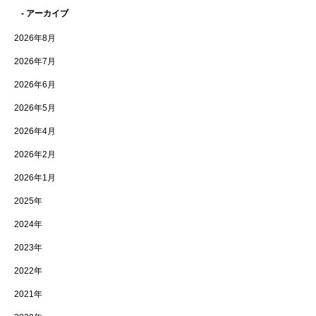
- アーカイブ
2026年8月
2026年7月
2026年6月
2026年5月
2026年4月
2026年2月
2026年1月
2025年
2024年
2023年
2022年
2021年