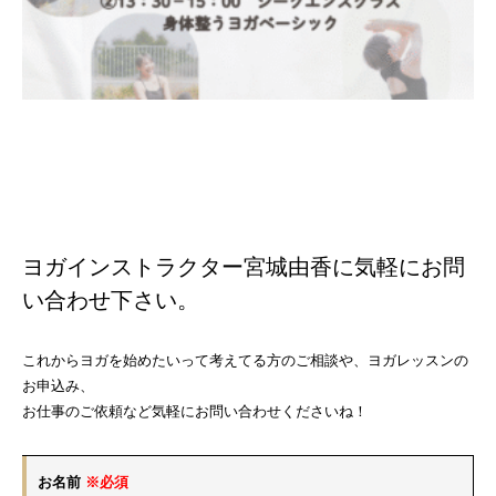
ヨガインストラクター宮城由香に気軽にお問
い合わせ下さい。
これからヨガを始めたいって考えてる方のご相談や、ヨガレッスンの
お申込み、
お仕事のご依頼など気軽にお問い合わせくださいね！
お名前
※必須