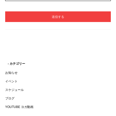
- カテゴリー
お知らせ
イベント
スケジュール
ブログ
YOUTUBE ヨガ動画