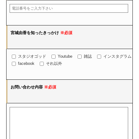
宮城由香を知ったきっかけ
※必須
スタジオゴッド
Youtube
雑誌
インスタグラム
facebook
それ以外
お問い合わせ内容
※必須