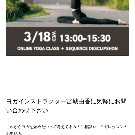
ヨガインストラクター宮城由香に気軽にお問
い合わせ下さい。
これからヨガを始めたいって考えてる方のご相談や、ヨガレッスンの
お申込み、