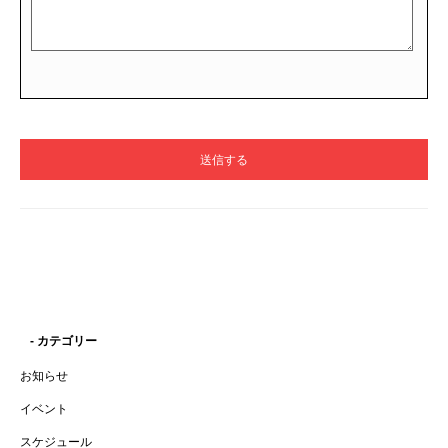
- カテゴリー
お知らせ
イベント
スケジュール