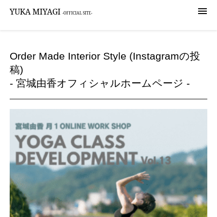

YUKA MIYAGI
-OFFICIAL SITE-
Order Made Interior Style (Instagramの投
稿)
- 宮城由香オフィシャルホームページ -