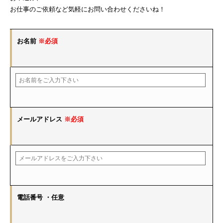
お仕事のご依頼など気軽にお問い合わせくださいね！
お名前
※必須
メールアドレス
※必須
電話番号
・任意