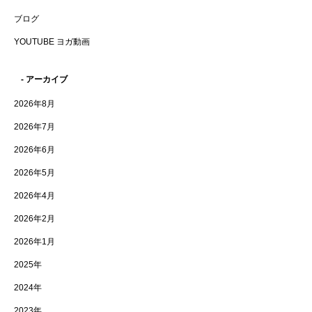
ブログ
YOUTUBE ヨガ動画
- アーカイブ
2026年8月
2026年7月
2026年6月
2026年5月
2026年4月
2026年2月
2026年1月
2025年
2024年
2023年