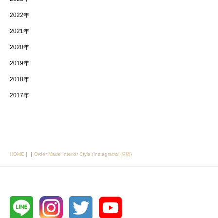
2022年
2021年
2020年
2019年
2018年
2017年
HOME
｜
｜
Order Made Interior Style (Instagramの投稿)