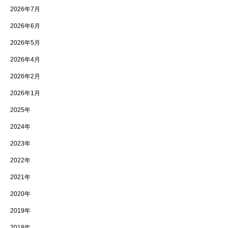
2026年7月
2026年6月
2026年5月
2026年4月
2026年2月
2026年1月
2025年
2024年
2023年
2022年
2021年
2020年
2019年
2018年