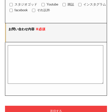
スタジオゴッド
Youtube
雑誌
インスタグラム
facebook
それ以外
お問い合わせ内容
※必須