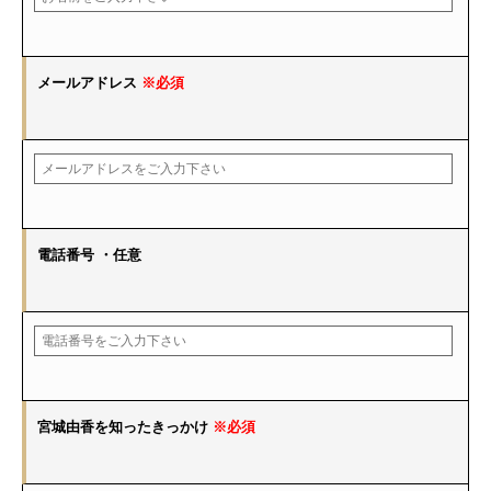
メールアドレス
※必須
電話番号
・任意
宮城由香を知ったきっかけ
※必須