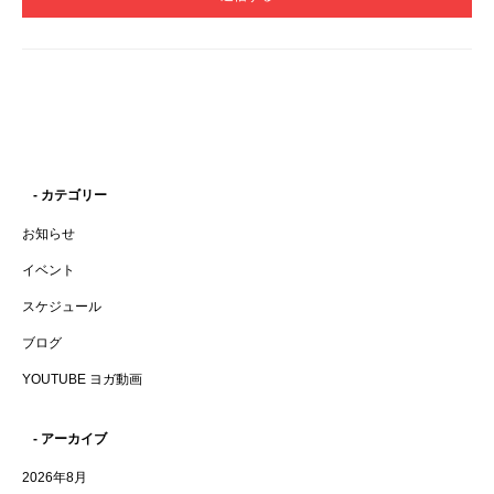
- カテゴリー
お知らせ
イベント
スケジュール
ブログ
YOUTUBE ヨガ動画
- アーカイブ
2026年8月