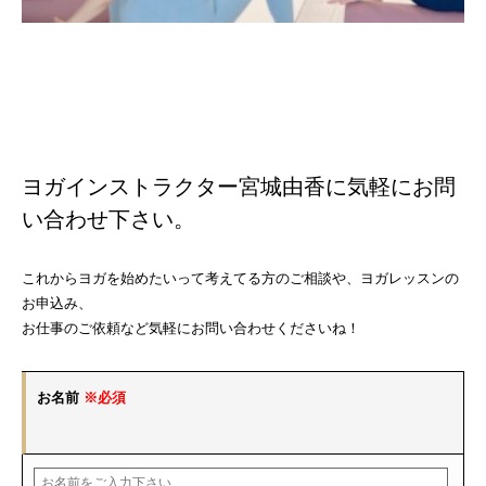
ヨガインストラクター宮城由香に気軽にお問
い合わせ下さい。
これからヨガを始めたいって考えてる方のご相談や、ヨガレッスンの
お申込み、
お仕事のご依頼など気軽にお問い合わせくださいね！
お名前
※必須